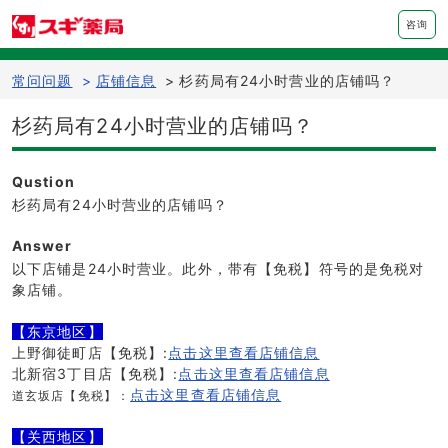
咨询
常问问题
>
店铺信息
>
杉药局有24小时营业的店铺吗？
杉药局有24小时营业的店铺吗？
Qustion
杉药局有24小时营业的店铺吗？
Answer
以下店铺是24小时营业。此外，带有【免税】符号的是免税对
象店铺。
【东京地区】
上野御徒町店【免税】:
点击这里查看店铺信息
北新宿3丁目店【免税】:
点击这里查看店铺信息
点击这里查看店铺信息
道玄坂店【免税】：
【关西地区】