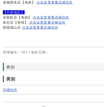
道顿堀东店【免税】:
点击这里查看店铺信息
【中部地区】
东新町店【免税】:
点击这里查看店铺信息
前后店【免税】:
点击这里查看店铺信息
碧南城山店:
点击这里查看店铺信息
管理编号
：167 /
制作日期
：
类别
类别
店铺信息